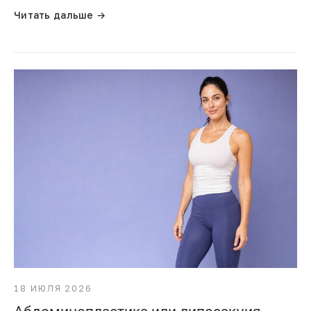
Читать дальше →
18 ИЮЛЯ 2026