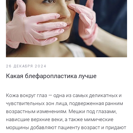
26 ДЕКАБРЯ 2024
Какая блефаропластика лучше
Кожа вокруг глаз — одна из самых деликатных и
чувствительных зон лица, подверженная ранним
возрастным изменениям. Мешки под глазами,
нависшие верхние веки, а также мимические
морщины добавляют пациенту возраст и придают