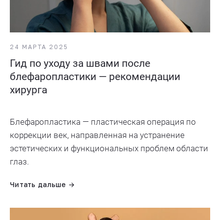
24 МАРТА 2025
Гид по уходу за швами после
блефаропластики — рекомендации
хирурга
Блефаропластика — пластическая операция по
коррекции век, направленная на устранение
эстетических и функциональных проблем области
глаз.
Читать дальше →