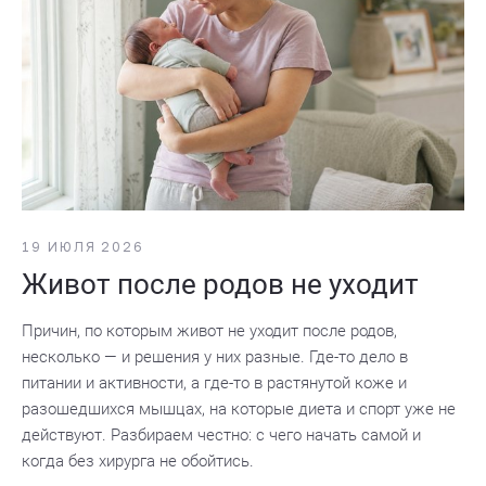
19 ИЮЛЯ 2026
Живот после родов не уходит
Причин, по которым живот не уходит после родов,
несколько — и решения у них разные. Где-то дело в
питании и активности, а где-то в растянутой коже и
разошедшихся мышцах, на которые диета и спорт уже не
действуют. Разбираем честно: с чего начать самой и
когда без хирурга не обойтись.