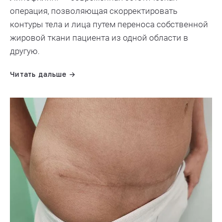
операция, позволяющая скорректировать
контуры тела и лица путем переноса собственной
жировой ткани пациента из одной области в
другую.
Читать дальше →