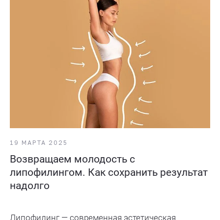
19 МАРТА 2025
Возвращаем молодость с
липофилингом. Как сохранить результат
надолго
Липофилинг — современная эстетическая