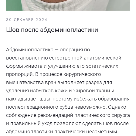
30 ДЕКАБРЯ 2024
Шов после абдоминопластики
Абдоминопластика — операция по
восстановлению естественной анатомической
формы живота и улучшению его эстетических
пропорций. В процессе хирургического
вмешательства врач выполняет разрез для
удаления избытков кожи и жировой ткани и
накладывает швы, поэтому избежать образования
послеоперационного рубца невозможно. Однако
соблюдение рекомендаций пластического хирурга
и правильный уход позволяют сделать шов после
абдоминопластики практически незаметным