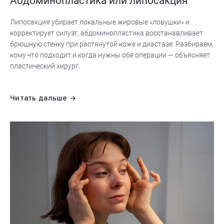
Абдоминопластика или липосакция
Липосакция убирает локальные жировые «ловушки» и
корректирует силуэт, абдоминопластика восстанавливает
брюшную стенку при растянутой коже и диастазе. Разбираем,
кому что подходит и когда нужны обе операции — объясняет
пластический хирург.
Читать дальше →