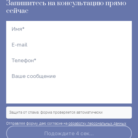
Запишитесь на консультацию прямо
сейчас
Защита от спама: форма проверяется автоматически
Отправляя форму, даю согласие на
обработку персональных данных