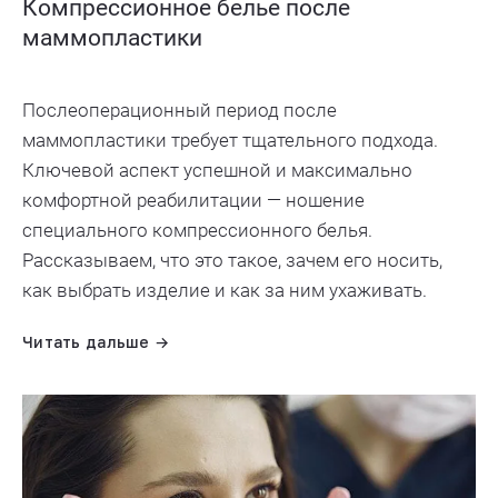
Компрессионное белье после
маммопластики
Послеоперационный период после
маммопластики требует тщательного подхода.
Ключевой аспект успешной и максимально
комфортной реабилитации — ношение
специального компрессионного белья.
Рассказываем, что это такое, зачем его носить,
как выбрать изделие и как за ним ухаживать.
Читать дальше →