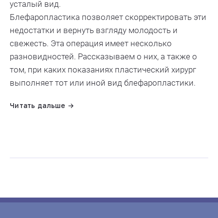
усталый вид.
Блефаропластика позволяет скорректировать эти
недостатки и вернуть взгляду молодость и
свежесть. Эта операция имеет несколько
разновидностей. Рассказываем о них, а также о
том, при каких показаниях пластический хирург
выполняет тот или иной вид блефаропластики.
Читать дальше →