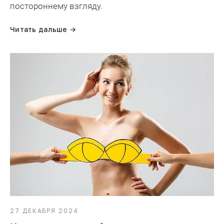
постороннему взгляду.
Читать дальше →
27 ДЕКАБРЯ 2024