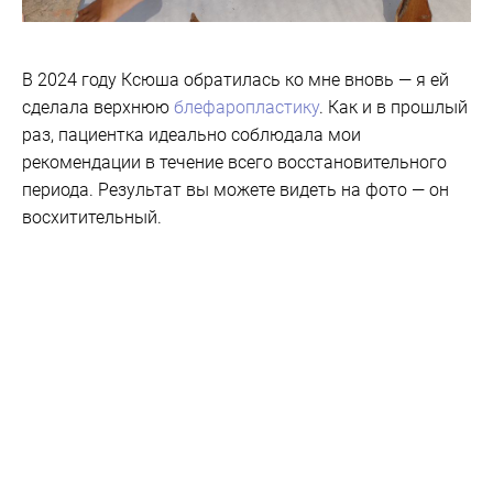
В 2024 году Ксюша обратилась ко мне вновь — я ей
сделала верхнюю
блефаропластику
. Как и в прошлый
раз, пациентка идеально соблюдала мои
рекомендации в течение всего восстановительного
периода. Результат вы можете видеть на фото — он
восхитительный.