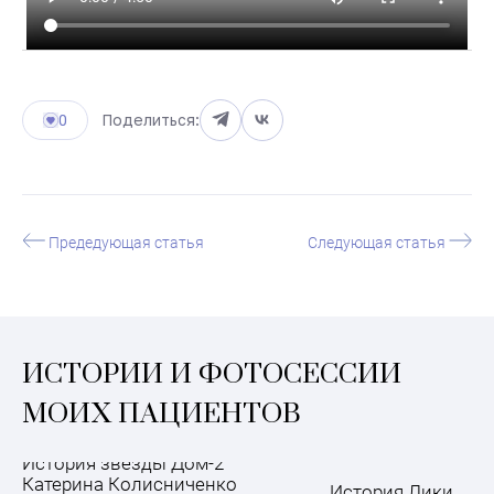
Поделиться:
0
Предедующая статья
Следующая статья
ИСТОРИИ И ФОТОСЕССИИ
МОИХ ПАЦИЕНТОВ
История звезды Дом-2
Катерина Колисниченко
История Лики