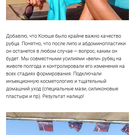
Добавлю, что Ксюше было крайне важно качество
рубца. Понятно, что после липо и абдоминопластики
он останется в любом случае — вопрос, каким он
будет. Мы совместными усилиями «вели» рубец на
животе полгода и контролировали его изменения на
всех стадиях формирования. Подключали
инъекционную косметологию и тщательный
домашний уход (специальные мази, силиконовые
пластыри и пр). Результат налицо!