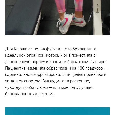
Для Ксюши ее новая фигура — это бриллиант с
идеальной огранкой, который она поместила в
драгоценную оправу и хранит в бархатном футляре.
Пациентка изменила образ жизни на 180 градусов —
кардинально скорректировала пищевые привычки и
занялась спортом. Выглядит она роскошно,
чувствует себя так же — для меня это лучшие
благодарность и реклама.