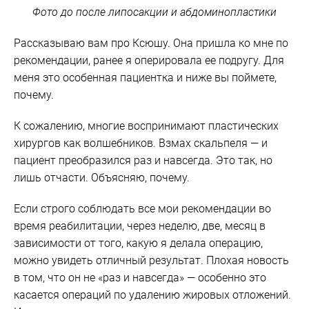
Фото до после липосакции и абдоминопластики
Рассказываю вам про Ксюшу. Она пришла ко мне по
рекомендации, ранее я оперировала ее подругу. Для
меня это особенная пациентка и ниже вы поймете,
почему.
К сожалению, многие воспринимают пластических
хирургов как волшебников. Взмах скальпеля — и
пациент преобразился раз и навсегда. Это так, но
лишь отчасти. Объясняю, почему.
Если строго соблюдать все мои рекомендации во
время реабилитации, через неделю, две, месяц в
зависимости от того, какую я делала операцию,
можно увидеть отличный результат. Плохая новость
в том, что он не «раз и навсегда» — особенно это
касается операций по удалению жировых отложений.