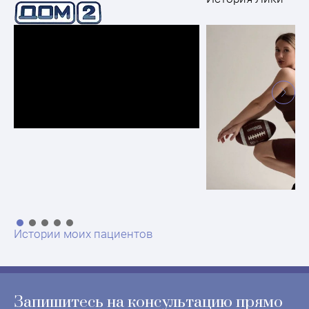
Истории моих пациентов
Запишитесь на консультацию прямо