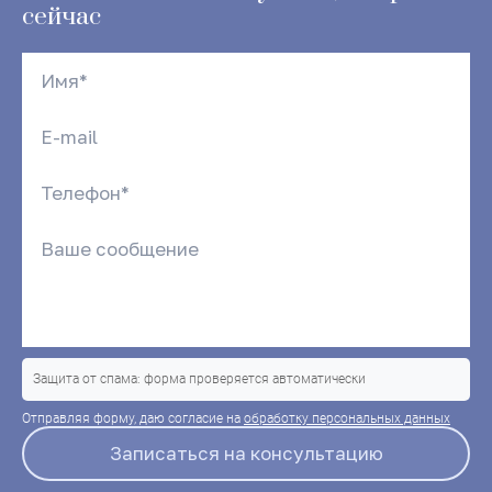
сейчас
Защита от спама: форма проверяется автоматически
Отправляя форму, даю согласие на
обработку персональных данных