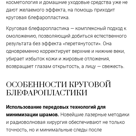
косметология и домашние уходовые средства уже не
дают желаемого эффекта, на помощь приходит
круговая блефаропластика.
Круговая блефаропластика — комплексный подход к
омоложению, позволяющий добиться естественного
результата без эффекта «перетянутости». Она
одновременно корректирует верхние и нижние веки,
убирает избыток кожи и жировые отложения,
возвращает глазам открытость, а лицу — свежесть.
ОСОБЕННОСТИ КРУГОВОЙ
БЛЕФАРОПЛАСТИКИ
Использование передовых технологий для
минимизации шрамов.
Новейшие лазерные методики
и радиоволновая хирургия обеспечивают не только
точность, но и минимальные следы после