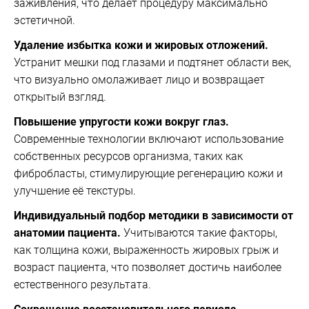
заживления, что делает процедуру максимально
эстетичной.
Удаление избытка кожи и жировых отложений.
Устранит мешки под глазами и подтянет области век,
что визуально омолаживает лицо и возвращает
открытый взгляд.
Повышение упругости кожи вокруг глаз.
Современные технологии включают использование
собственных ресурсов организма, таких как
фибробласты, стимулирующие регенерацию кожи и
улучшение её текстуры.
Индивидуальный подбор методики в зависимости от
анатомии пациента.
Учитываются такие факторы,
как толщина кожи, выраженность жировых грыж и
возраст пациента, что позволяет достичь наиболее
естественного результата.