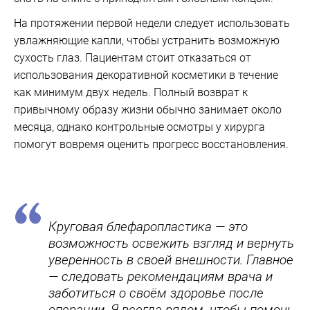
На протяжении первой недели следует использовать
увлажняющие капли, чтобы устранить возможную
сухость глаз. Пациентам стоит отказаться от
использования декоративной косметики в течение
как минимум двух недель. Полный возврат к
привычному образу жизни обычно занимает около
месяца, однако контрольные осмотры у хирурга
помогут вовремя оценить прогресс восстановления.
Круговая блефаропластика — это
возможность освежить взгляд и вернуть
уверенность в своей внешности. Главное
— следовать рекомендациям врача и
заботиться о своём здоровье после
операции. Я всегда рядом, чтобы помочь