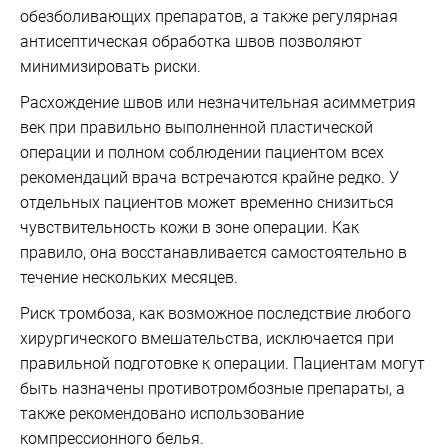
обезболивающих препаратов, а также регулярная
антисептическая обработка швов позволяют
минимизировать риски.
Расхождение швов или незначительная асимметрия
век при правильно выполненной пластической
операции и полном соблюдении пациентом всех
рекомендаций врача встречаются крайне редко. У
отдельных пациентов может временно снизиться
чувствительность кожи в зоне операции. Как
правило, она восстанавливается самостоятельно в
течение нескольких месяцев.
Риск тромбоза, как возможное последствие любого
хирургического вмешательства, исключается при
правильной подготовке к операции. Пациентам могут
быть назначены противотромбозные препараты, а
также рекомендовано использование
компрессионного белья.