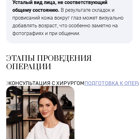
Усталый вид лица, не соответствующий
общему состоянию.
В результате складок и
провисаний кожа вокруг глаз может визуально
добавлять возраст, что особенно заметно на
фотографиях и при общении.
ЭТАПЫ ПРОВЕДЕНИЯ
ОПЕРАЦИИ
КОНСУЛЬТАЦИЯ С ХИРУРГОМ
ПОДГОТОВКА К ОПЕ