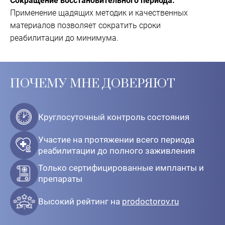
Сокращение восстановительного периода.
Применение щадящих методик и качественных
материалов позволяет сократить сроки
реабилитации до минимума.
ПОЧЕМУ МНЕ ДОВЕРЯЮТ
Круглосуточный контроль состояния
Участие на протяжении всего периода
реабилитации до полного заживления
Только сертифицированные импланты и
препараты
Высокий рейтинг на
prodoctorov.ru