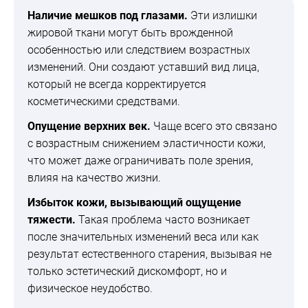
Наличие мешков под глазами.
Эти излишки
жировой ткани могут быть врожденной
особенностью или следствием возрастных
изменений. Они создают уставший вид лица,
который не всегда корректируется
косметическими средствами.
Опущение верхних век
.
Чаще всего это связано
с возрастным снижением эластичности кожи,
что может даже ограничивать поле зрения,
влияя на качество жизни.
Избыток кожи, вызывающий ощущение
тяжести.
Такая проблема часто возникает
после значительных изменений веса или как
результат естественного старения, вызывая не
только эстетический дискомфорт, но и
физическое неудобство.