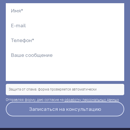
Защита от спама: форма проверяется автоматически
Отправляя форму, даю согласие на
обработку персональных данных