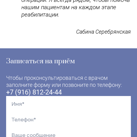
нашим пациентам на каждом этапе
реабилитации.
Сабина Серебрянская
Записаться на приём
Чтобы проконсультироваться с врачом
заполните форму или позвоните по телефону:
+7 (916) 812-24-44