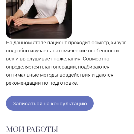
На данном этапе пациент проходит осмотр, хирург
подробно изучает анатомические особенности
век и выслушивает пожелания. Совместно
определяется план операции, подбираются
оптимальные методы воздействия и даются
рекомендации по подготовке.
Записаться на консультацию
МОИ РАБОТЫ