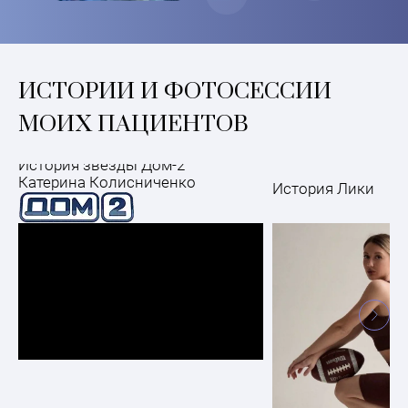
ИСТОРИИ И ФОТОСЕССИИ
МОИХ ПАЦИЕНТОВ
История звезды Дом-2
Катерина Колисниченко
История Лики