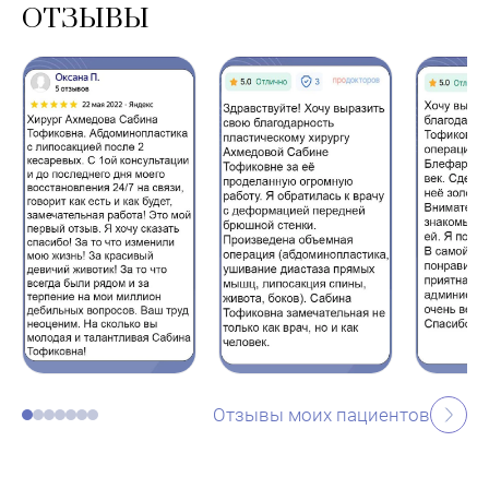
ОТЗЫВЫ
Отзывы моих пациентов