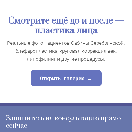
Смотрите ещё до и после —
пластика лица
Реальные фото пациентов Сабины Серебрянской:
блефаропластика, круговая коррекция век,
липофилинг и другие процедуры.
Открыть галерею →
Запишитесь на консультацию прямо
сейчас