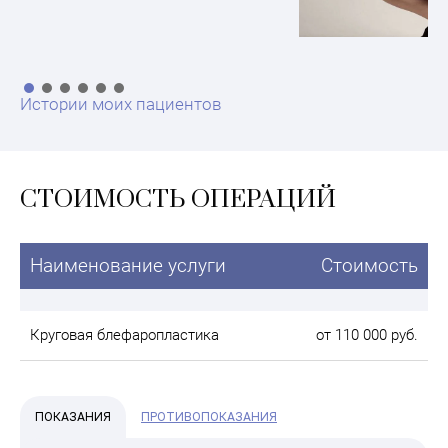
Истории моих пациентов
СТОИМОСТЬ ОПЕРАЦИЙ
Наименование услуги
Стоимость
Круговая блефаропластика
от 110 000 руб.
ПОКАЗАНИЯ
ПРОТИВОПОКАЗАНИЯ