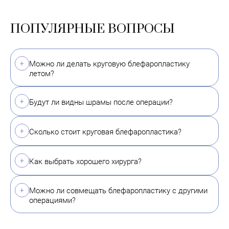
ПОПУЛЯРНЫЕ ВОПРОСЫ
Можно ли делать круговую блефаропластику
летом?
Будут ли видны шрамы после операции?
Сколько стоит круговая блефаропластика?
Как выбрать хорошего хирурга?
Можно ли совмещать блефаропластику с другими
операциями?