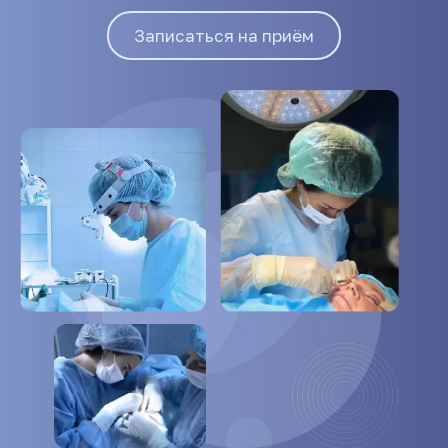
Записаться на приём