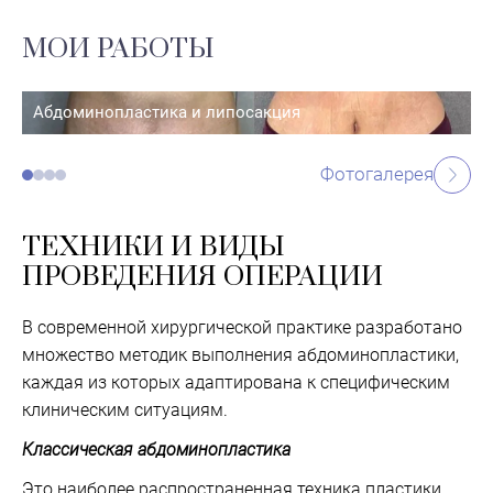
МОИ РАБОТЫ
Абдоминопластика и липосакция
Фотогалерея
ТЕХНИКИ И ВИДЫ
ПРОВЕДЕНИЯ ОПЕРАЦИИ
В современной хирургической практике разработано
множество методик выполнения абдоминопластики,
каждая из которых адаптирована к специфическим
клиническим ситуациям.
Классическая абдоминопластика
Это наиболее распространенная техника пластики