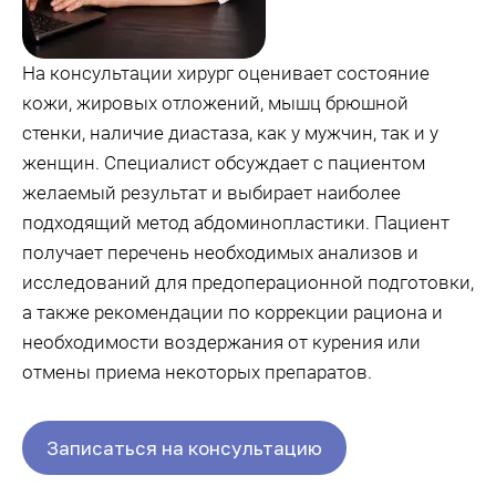
На консультации хирург оценивает состояние
кожи, жировых отложений, мышц брюшной
стенки, наличие диастаза, как у мужчин, так и у
женщин. Специалист обсуждает с пациентом
желаемый результат и выбирает наиболее
подходящий метод абдоминопластики. Пациент
получает перечень необходимых анализов и
исследований для предоперационной подготовки,
а также рекомендации по коррекции рациона и
необходимости воздержания от курения или
отмены приема некоторых препаратов.
Записаться на консультацию