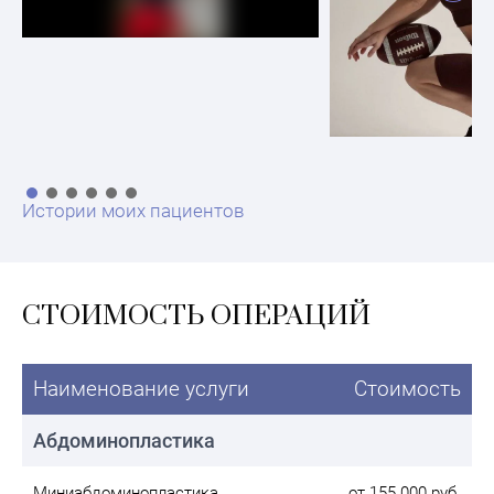
Истории моих пациентов
СТОИМОСТЬ ОПЕРАЦИЙ
Наименование услуги
Стоимость
Абдоминопластика
Миниабдоминопластика
от 155 000 руб.