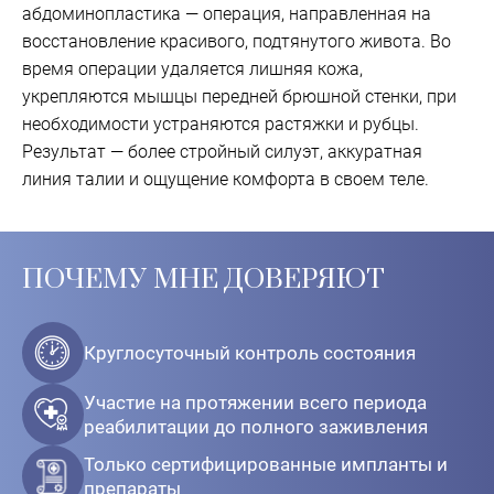
абдоминопластика — операция, направленная на
восстановление красивого, подтянутого живота. Во
время операции удаляется лишняя кожа,
укрепляются мышцы передней брюшной стенки, при
необходимости устраняются растяжки и рубцы.
Результат — более стройный силуэт, аккуратная
линия талии и ощущение комфорта в своем теле.
ПОЧЕМУ МНЕ ДОВЕРЯЮТ
Круглосуточный контроль состояния
Участие на протяжении всего периода
реабилитации до полного заживления
Только сертифицированные импланты и
препараты