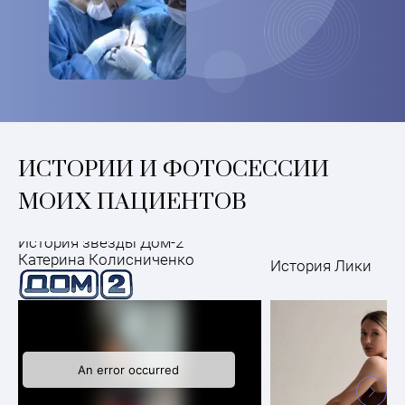
ИСТОРИИ И ФОТОСЕССИИ
МОИХ ПАЦИЕНТОВ
История звезды Дом-2
Катерина Колисниченко
История Лики