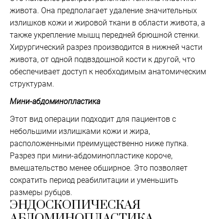
живота. Она предполагает удаление значительных
излишков кожи и жировой ткани в области живота, а
также укрепление мышц передней брюшной стенки.
Хирургический разрез производится в нижней части
живота, от одной подвздошной кости к другой, что
обеспечивает доступ к необходимым анатомическим
структурам.
Мини-абдоминопластика
Этот вид операции подходит для пациентов с
небольшими излишками кожи и жира,
расположенными преимущественно ниже пупка.
Разрез при мини-абдоминопластике короче,
вмешательство менее обширное. Это позволяет
сократить период реабилитации и уменьшить
размеры рубцов.
ЭНДОСКОПИЧЕСКАЯ
АБДОМИНОПЛАСТИКА