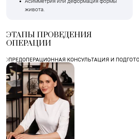
Асимметрия или деформация формы
живота.
ЭТАПЫ ПРОВЕДЕНИЯ
ОПЕРАЦИИ
ПРЕДОПЕРАЦИОННАЯ КОНСУЛЬТАЦИЯ И ПОДГОТ