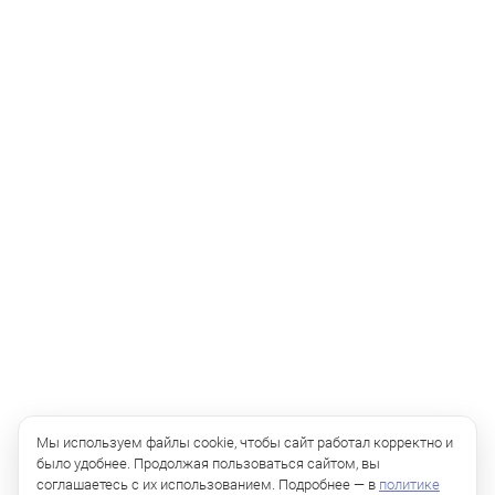
Мы используем файлы cookie, чтобы сайт работал корректно и
было удобнее. Продолжая пользоваться сайтом, вы
соглашаетесь с их использованием. Подробнее — в
политике