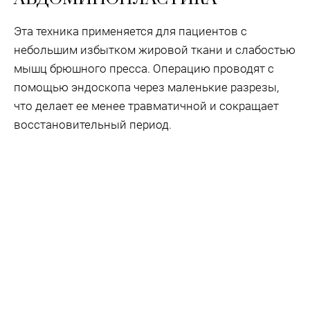
Эта техника применяется для пациентов с
небольшим избытком жировой ткани и слабостью
мышц брюшного пресса. Операцию проводят с
помощью эндоскопа через маленькие разрезы,
что делает ее менее травматичной и сокращает
восстановительный период.