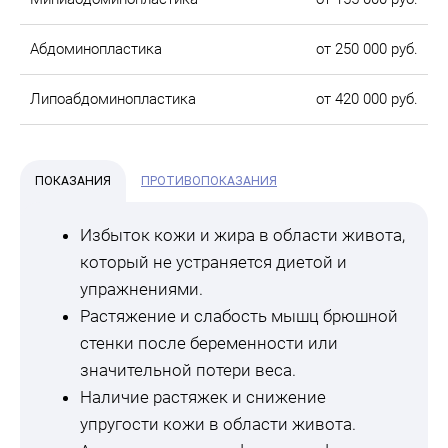
Абдоминопластика
от 250 000 руб.
Липоабдоминопластика
от 420 000 руб.
ПОКАЗАНИЯ
ПРОТИВОПОКАЗАНИЯ
Избыток кожи и жира в области живота,
который не устраняется диетой и
упражнениями.
Растяжение и слабость мышц брюшной
стенки после беременности или
значительной потери веса.
Наличие растяжек и снижение
упругости кожи в области живота.