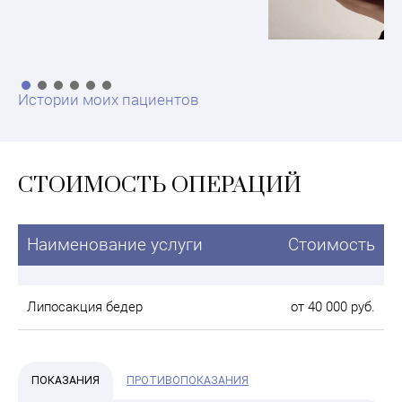
Истории моих пациентов
СТОИМОСТЬ ОПЕРАЦИЙ
Наименование услуги
Стоимость
Липосакция бедер
от 40 000 руб.
ПОКАЗАНИЯ
ПРОТИВОПОКАЗАНИЯ