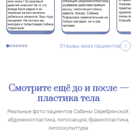
Отзывы моих пациентов
Смотрите ещё до и после —
пластика тела
Реальные фото пациентов Сабины Серебрянской:
абдоминопластика, липосакция, брахиопластика,
липоскульптура.