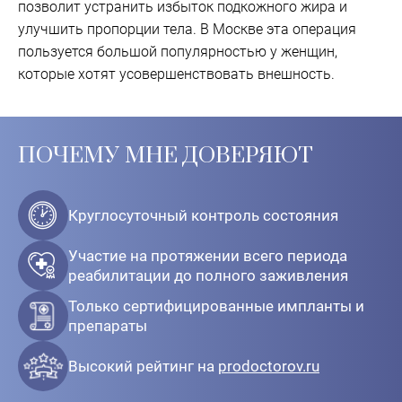
позволит устранить избыток подкожного жира и
улучшить пропорции тела. В Москве эта операция
пользуется большой популярностью у женщин,
которые хотят усовершенствовать внешность.
ПОЧЕМУ МНЕ ДОВЕРЯЮТ
Круглосуточный контроль состояния
Участие на протяжении всего периода
реабилитации до полного заживления
Только сертифицированные импланты и
препараты
Высокий рейтинг на
prodoctorov.ru