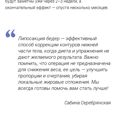
будут заметны уже через 2–3 недели, а
окончательный эффект — спустя несколько месяцев.
Липосакция бедер — эффективный
способ коррекции контуров нижней
части тела, когда диета и упражнения не
дают желаемого результата. Важно
помнить, что операция не предназначена
для снижения веса, ее цель — улучшить
пропорции и очертания, убирая
локальные жировые отложения. Мы
всегда готовы помочь вам стать лучше!
Сабина Серебрянская