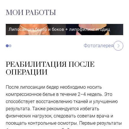
МОИ РАБОТЫ
Липосакция бедер и боков + липофилинг ягодиц
Фотогалерея
РЕАБИЛИТАЦИЯ ПОСЛЕ
ОПЕРАЦИИ
После липосакции бедер необходимо носить
компрессионное белье в течение 2–4 недель. Это
способствует восстановлению тканей и улучшению
результата. Также рекомендуется избегать
физических нагрузок, следовать советам врача и
посещать контрольные осмотры. Первые результаты