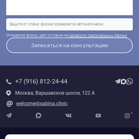
Защита от спама: форма проверяется автоматически
Отправляя форму, даю согласие на
обработку персональных данных
+7 (916) 812-24-44
Москва, Варшавское шоссе, 122 А
welcome@sabina.clinic
Политика обработки персональных данных