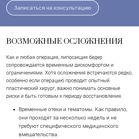
ВОЗМОЖНЫЕ ОСЛОЖНЕНИЯ
Как и любая операция, липосакция бедер
сопровождается временным дискомфортом и
ограничениями. Хотя осложнения встречаются редко,
особенно если операцию проводит опытный
пластический хирург, важно понимать основные
риски и быть готовым к периоду восстановления.
Временные отеки и гематомы. Как правило,
они проходят за несколько недель и не
требуют специфического медицинского
вмешательства.