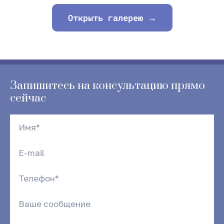
Открыть галерею →
Запишитесь на консультацию прямо
сейчас