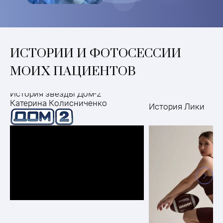
ИСТОРИИ И ФОТОСЕССИИ
МОИХ ПАЦИЕНТОВ
История звезды Дом-2
Катерина Колисниченко
История Лики