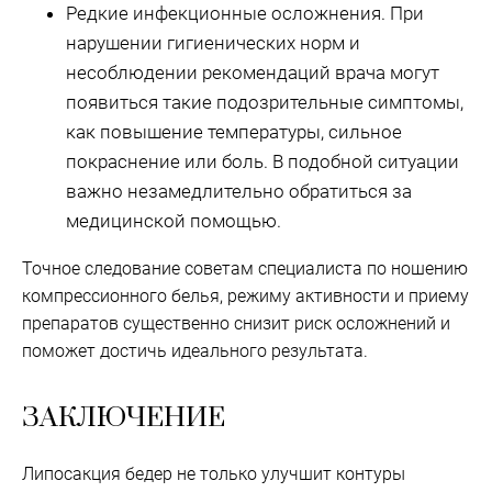
Редкие инфекционные осложнения. При
нарушении гигиенических норм и
несоблюдении рекомендаций врача могут
появиться такие подозрительные симптомы,
как повышение температуры, сильное
покраснение или боль. В подобной ситуации
важно незамедлительно обратиться за
медицинской помощью.
Точное следование советам специалиста по ношению
компрессионного белья, режиму активности и приему
препаратов существенно снизит риск осложнений и
поможет достичь идеального результата.
ЗАКЛЮЧЕНИЕ
Липосакция бедер не только улучшит контуры