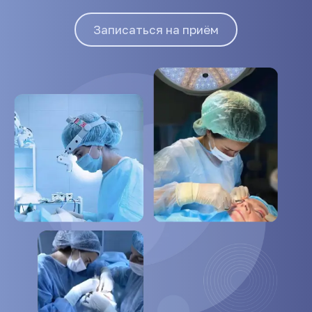
Записаться на приём