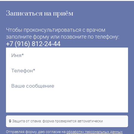
Записаться на приём
Чтобы проконсультироваться с врачом
заполните форму или позвоните по телефону:
+7 (916) 812-24-44
🔒 Защита от спама: форма проверяется автоматически
Отправляя форму, даю согласие на
обработку персональных данных