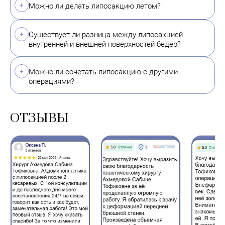
Можно ли делать липосакцию летом?
Существует ли разница между липосакцией
внутренней и внешней поверхностей бедер?
Можно ли сочетать липосакцию с другими
операциями?
ОТЗЫВЫ