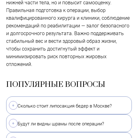
нижней части тела, но и повысит самооценку.
Правильная подготовка к операции, выбор
квалифицированного хирурга и клиники, соблюдение
рекомендаций по реабилитации — залог безопасного
и долгосрочного результата. Важно поддерживать
стабильный вес и вести здоровый образ жизни,
чтобы сохранить достигнутый эффект и
минимизировать риск повторных жировых
отложений.
ПОПУЛЯРНЫЕ ВОПРОСЫ
Сколько стоит липосакция бедер в Москве?
Будут ли видны шрамы после операции?