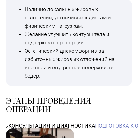
Наличие локальных жировых
отложений, устойчивых к диетам и
физическим нагрузкам.
Желание улучшить контуры тела и
подчеркнуть пропорции.
Эстетический дискомфорт из-за
избыточных жировых отложений на
внешней и внутренней поверхности
бедер.
ЭТАПЫ ПРОВЕДЕНИЯ
ОПЕРАЦИИ
КОНСУЛЬТАЦИЯ И ДИАГНОСТИКА
ПОДГОТОВКА К 