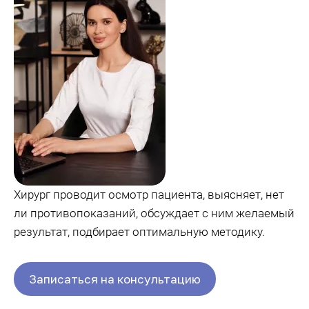
Хирург проводит осмотр пациента, выясняет, нет
ли противопоказаний, обсуждает с ним желаемый
результат, подбирает оптимальную методику.
Записаться на консультацию