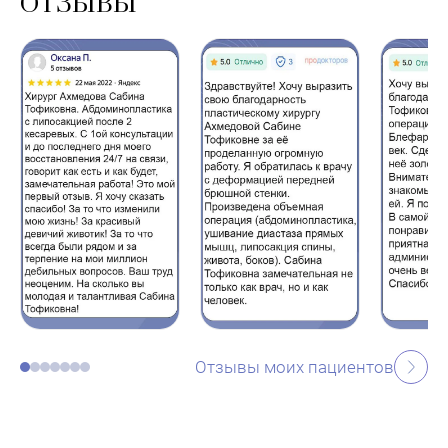
ОТЗЫВЫ
Отзывы моих пациентов