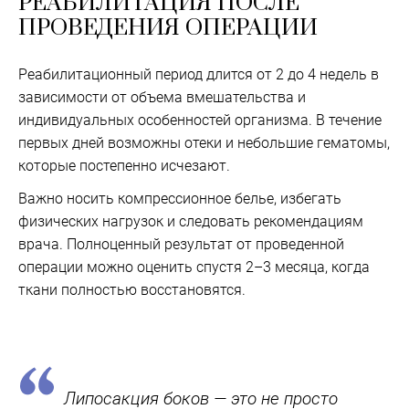
РЕАБИЛИТАЦИЯ ПОСЛЕ
ПРОВЕДЕНИЯ ОПЕРАЦИИ
Реабилитационный период длится от 2 до 4 недель в
зависимости от объема вмешательства и
индивидуальных особенностей организма. В течение
первых дней возможны отеки и небольшие гематомы,
которые постепенно исчезают.
Важно носить компрессионное белье, избегать
физических нагрузок и следовать рекомендациям
врача. Полноценный результат от проведенной
операции можно оценить спустя 2–3 месяца, когда
ткани полностью восстановятся.
Липосакция боков — это не просто