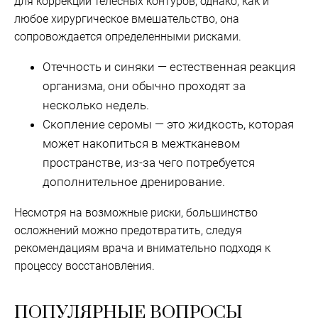
для коррекции телесных контуров, однако, как и
любое хирургическое вмешательство, она
сопровождается определенными рисками.
Отечность и синяки — естественная реакция
организма, они обычно проходят за
несколько недель.
Скопление серомы — это жидкость, которая
может накопиться в межтканевом
пространстве, из-за чего потребуется
дополнительное дренирование.
Несмотря на возможные риски, большинство
осложнений можно предотвратить, следуя
рекомендациям врача и внимательно подходя к
процессу восстановления.
ПОПУЛЯРНЫЕ ВОПРОСЫ