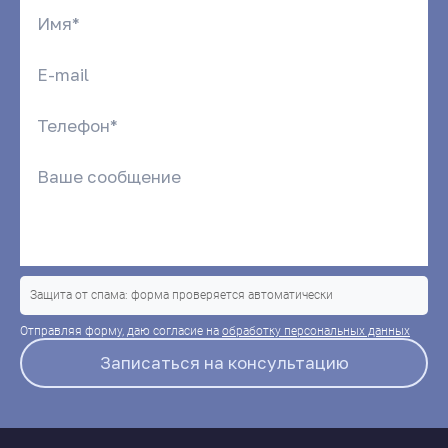
Защита от спама: форма проверяется автоматически
Отправляя форму, даю согласие на
обработку персональных данных