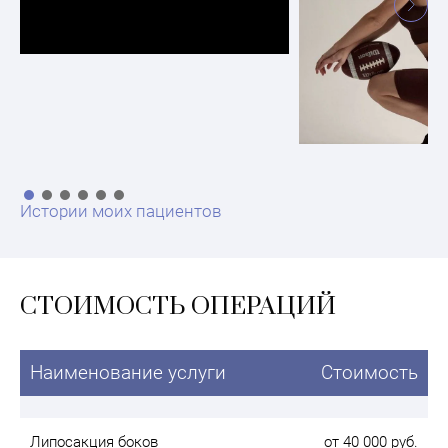
Истории моих пациентов
СТОИМОСТЬ ОПЕРАЦИЙ
Наименование услуги
Стоимость
Липосакция боков
от 40 000 руб.