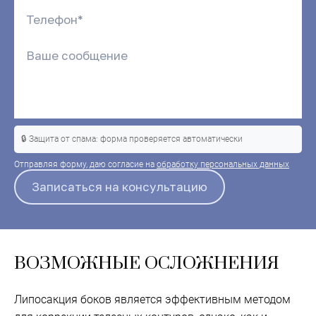
🔒 Защита от спама: форма проверяется автоматически
Отправляя форму, даю согласие на
обработку персональных данных
ВОЗМОЖНЫЕ ОСЛОЖНЕНИЯ
Липосакция боков является эффективным методом