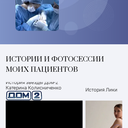
ИСТОРИИ И ФОТОСЕССИИ
МОИХ ПАЦИЕНТОВ
История звезды Дом-2
Катерина Колисниченко
История Лики