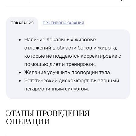
ПОКАЗАНИЯ
ПРОТИВОПОКАЗАНИЯ
Наличие локальных жировых
отложений в области боков и живота,
которые не поддаются корректировке с
помощью диет и тренировок.
Желание улучшить пропорции тела.
Эстетический дискомфорт, вызванный
негармоничным силуэтом.
ЭТАПЫ ПРОВЕДЕНИЯ
ОПЕРАЦИИ