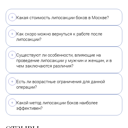
Какая стоимость липосакции боков в Москве?
Как скоро можно вернуться к работе после
липосакции?
Существуют ли особенности, влияющие на
проведение липосакции у мужчин и женщин, и в
чем заключаются различия?
Есть ли возрастные ограничения для данной
операции?
Какой метод липосакции боков наиболее
эффективен?