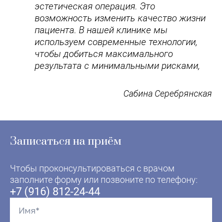
эстетическая операция. Это
возможность изменить качество жизни
пациента. В нашей клинике мы
используем современные технологии,
чтобы добиться максимального
результата с минимальными рисками,
Сабина Серебрянская
Записаться на приём
Чтобы проконсультироваться с врачом
заполните форму или позвоните по телефону:
+7 (916) 812-24-44