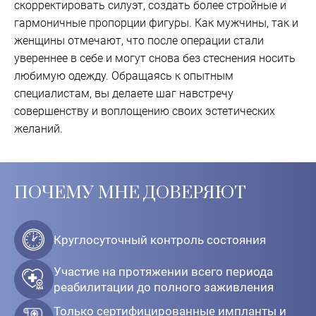
скорректировать силуэт, создать более стройные и
гармоничные пропорции фигуры. Как мужчины, так и
женщины отмечают, что после операции стали
увереннее в себе и могут снова без стеснения носить
любимую одежду. Обращаясь к опытным
специалистам, вы делаете шаг навстречу
совершенству и воплощению своих эстетических
желаний.
ПОЧЕМУ МНЕ ДОВЕРЯЮТ
Круглосуточный контроль состояния
Участие на протяжении всего периода
реабилитации до полного заживления
Только сертифицированные импланты и