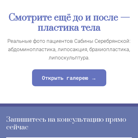
Смотрите ещё до и после —
пластика тела
Реальные фото пациентов Сабины Серебрянской:
абдоминопластика, липосакция, брахиопластика,
липоскульптура.
Открыть галерею →
Запишитесь на консультацию прямо
сейчас