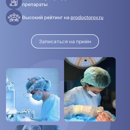
препараты
Высокий рейтинг на
prodoctorov.ru
Записаться на приём