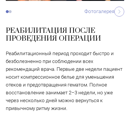
Фотогалерея
РЕАБИЛИТАЦИЯ ПОСЛЕ
ПРОВЕДЕНИЯ ОПЕРАЦИИ
Реабилитационный период проходит быстро и
безболезненно при соблюдении всех
рекомендаций врача. Первые две недели пациент
носит компрессионное белье для уменьшения
отеков и предотвращения гематом. Полное
восстановление занимает 2–3 недели, но уже
через несколько дней можно вернуться к
привычному ритму жизни.