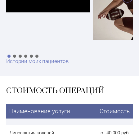
Истории моих пациентов
СТОИМОСТЬ ОПЕРАЦИЙ
Наименование услуги
Стоимость
Липосакция коленей
от 40 000 руб.