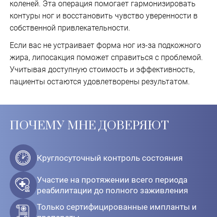
коленей. Эта операция помогает гармонизировать
контуры ног и восстановить чувство уверенности в
собственной привлекательности.
Если вас не устраивает форма ног из-за подкожного
жира, липосакция поможет справиться с проблемой.
Учитывая доступную стоимость и эффективность,
пациенты остаются удовлетворены результатом.
ПОЧЕМУ МНЕ ДОВЕРЯЮТ
Круглосуточный контроль состояния
Участие на протяжении всего периода
реабилитации до полного заживления
Только сертифицированные импланты и