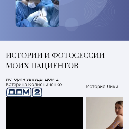
ИСТОРИИ И ФОТОСЕССИИ
МОИХ ПАЦИЕНТОВ
История звезды Дом-2
Катерина Колисниченко
История Лики