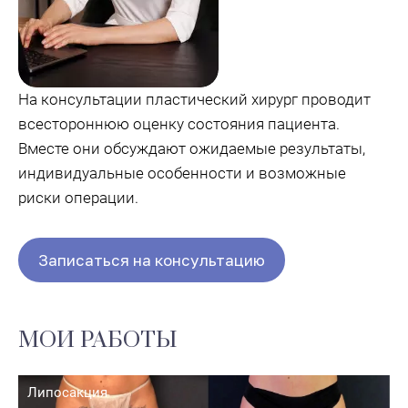
На консультации пластический хирург проводит
всестороннюю оценку состояния пациента.
Вместе они обсуждают ожидаемые результаты,
индивидуальные особенности и возможные
риски операции.
Записаться на консультацию
МОИ РАБОТЫ
Липосакция