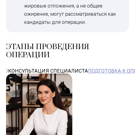
жировые отложения, а не общее
ожирение, могут рассматриваться как
кандидаты для операции.
ЭТАПЫ ПРОВЕДЕНИЯ
ОПЕРАЦИИ
КОНСУЛЬТАЦИЯ СПЕЦИАЛИСТА
ПОДГОТОВКА К О