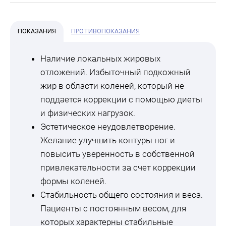
ПОКАЗАНИЯ
ПРОТИВОПОКАЗАНИЯ
Наличие локальных жировых
отложений. Избыточный подкожный
жир в области коленей, который не
поддается коррекции с помощью диеты
и физических нагрузок.
Эстетическое неудовлетворение.
Желание улучшить контуры ног и
повысить уверенность в собственной
привлекательности за счет коррекции
формы коленей.
Стабильность общего состояния и веса.
Пациенты с постоянным весом, для
которых характерны стабильные