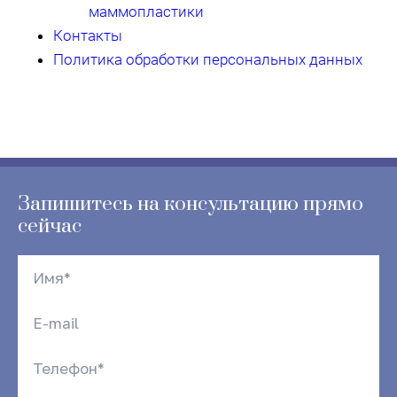
маммопластики
Контакты
Политика обработки персональных данных
Запишитесь на консультацию прямо
сейчас