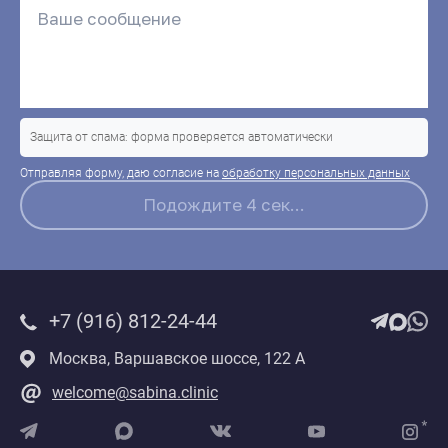
Защита от спама: форма проверяется автоматически
Отправляя форму, даю согласие на
обработку персональных данных
+7 (916) 812-24-44
Москва, Варшавское шоссе, 122 А
welcome@sabina.clinic